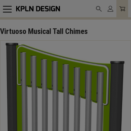
Meny
Virtuoso Musical Tall Chimes