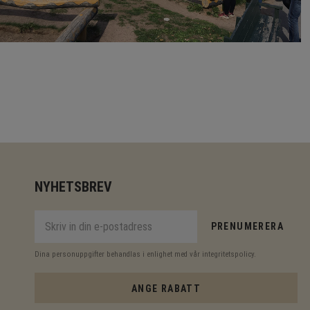
NYHETSBREV
PRENUMERERA
Dina personuppgifter behandlas i enlighet med vår
integritetspolicy
.
ANGE RABATT