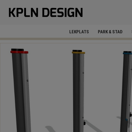
LEKPLATS
PARK & STAD