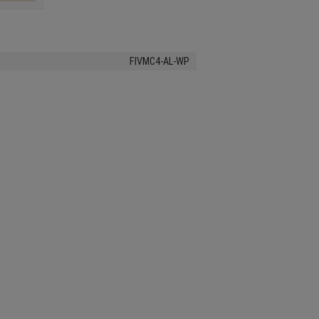
FIVMC4-AL-WP