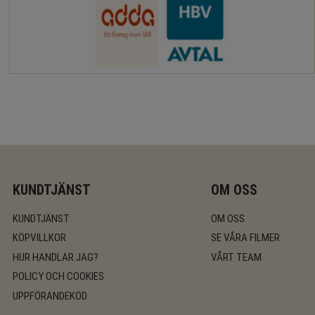
KUNDTJÄNST
OM OSS
KUNDTJÄNST
OM OSS
KÖPVILLKOR
SE VÅRA FILMER
HUR HANDLAR JAG?
VÅRT TEAM
POLICY OCH COOKIES
UPPFÖRANDEKOD