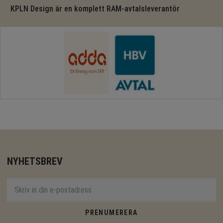
KPLN Design är en komplett RAM-avtalsleverantör
NYHETSBREV
PRENUMERERA