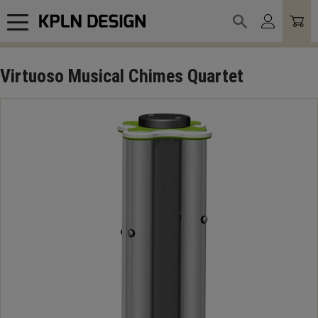
Meny
Virtuoso Musical Chimes Quartet