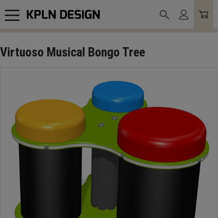
Meny
Virtuoso Musical Bongo Tree