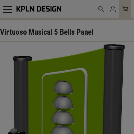
Meny
Virtuoso Musical 5 Bells Panel