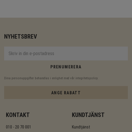
NYHETSBREV
PRENUMERERA
Dina personuppgifter behandlas i enlighet med vår
integritetspolicy
.
ANGE RABATT
KONTAKT
KUNDTJÄNST
010 - 20 70 001
Kundtjänst