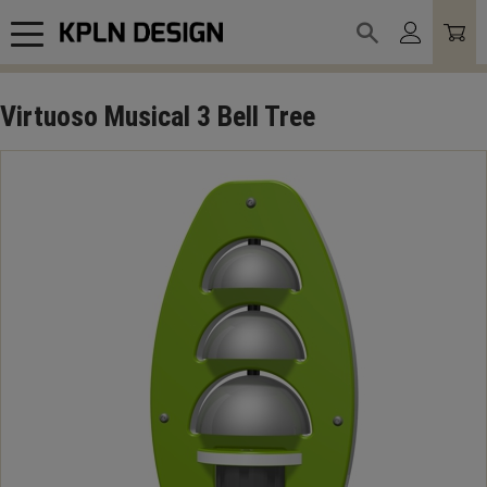
Meny
Virtuoso Musical 3 Bell Tree