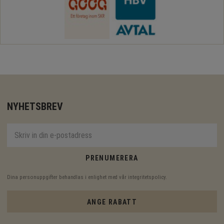
NYHETSBREV
PRENUMERERA
Dina personuppgifter behandlas i enlighet med vår
integritetspolicy
.
ANGE RABATT