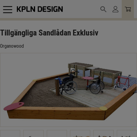
Meny
Tillgängliga Sandlådan Exklusiv
Organowood