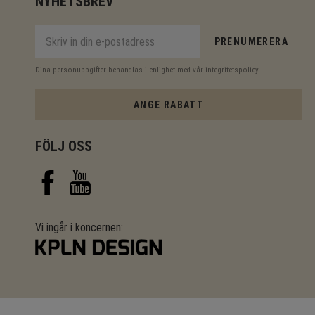
NYHETSBREV
PRENUMERERA
Dina personuppgifter behandlas i enlighet med vår
integritetspolicy
.
ANGE RABATT
FÖLJ OSS
Vi ingår i koncernen: