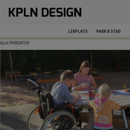
LEKPLATS
PARK & STAD
ALLA PRODUKTER