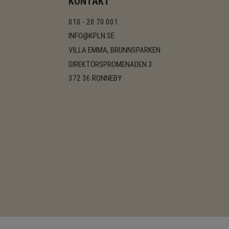
KONTAKT
010 - 20 70 001
INFO@KPLN.SE
VILLA EMMA, BRUNNSPARKEN
DIREKTÖRSPROMENADEN 3
372 36 RONNEBY