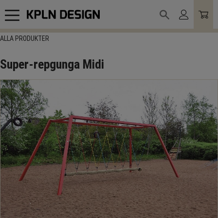
Meny
ALLA PRODUKTER
Super-repgunga Midi