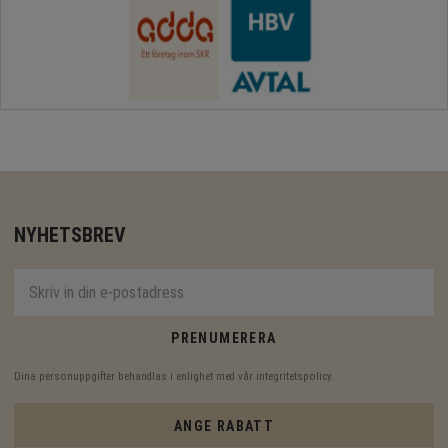
NYHETSBREV
PRENUMERERA
Dina personuppgifter behandlas i enlighet med vår
integritetspolicy
.
ANGE RABATT