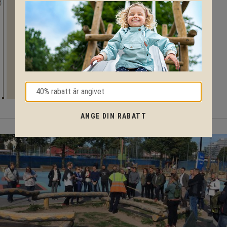
ANGE DIN RABATT