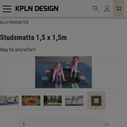
Meny
ALLA PRODUKTER
Studsmatta 1,5 x 1,5m
Ring för pris/offert!
Antal
st