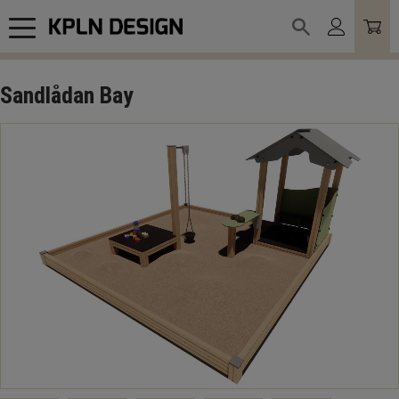
Meny
Sandlådan Bay