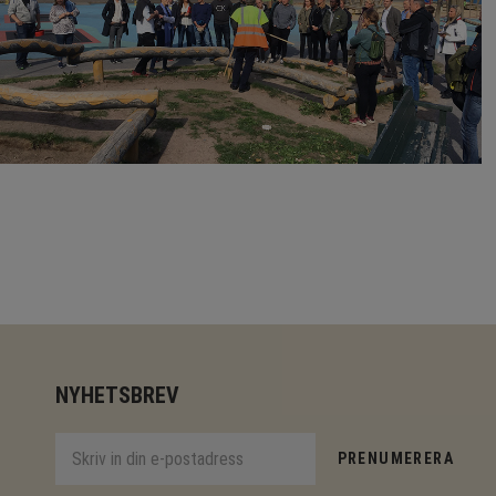
NYHETSBREV
PRENUMERERA