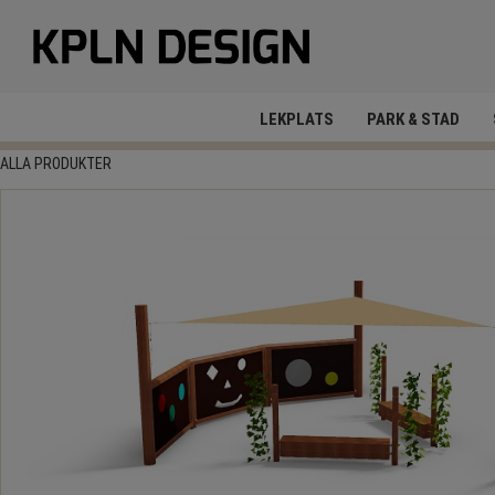
LEKPLATS
PARK & STAD
ALLA PRODUKTER