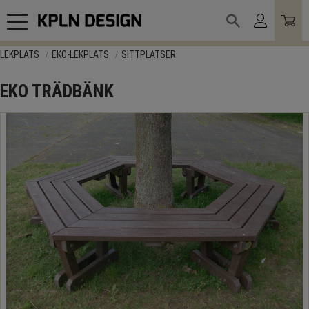
Meny
LEKPLATS
EKO-LEKPLATS
SITTPLATSER
EKO TRÄDBÄNK