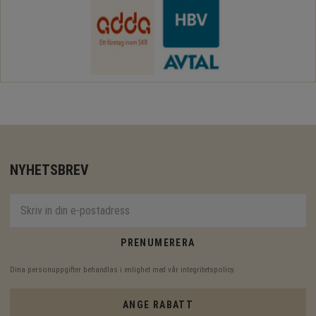
NYHETSBREV
PRENUMERERA
Dina personuppgifter behandlas i enlighet med vår
integritetspolicy
.
ANGE RABATT