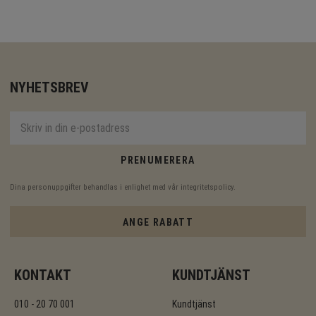
NYHETSBREV
PRENUMERERA
Dina personuppgifter behandlas i enlighet med vår
integritetspolicy
.
ANGE RABATT
KONTAKT
KUNDTJÄNST
010 - 20 70 001
Kundtjänst