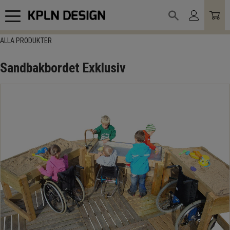
Meny
ALLA PRODUKTER
Sandbakbordet Exklusiv