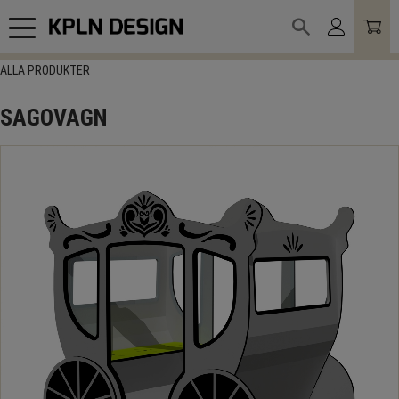
Meny
ALLA PRODUKTER
SAGOVAGN