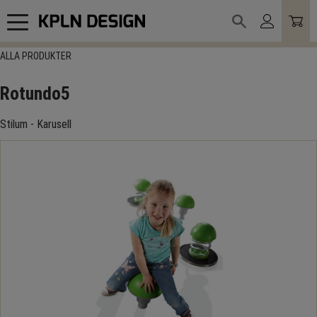
Meny
ALLA PRODUKTER
Rotundo5
Stilum - Karusell