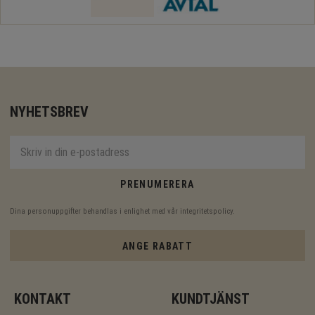
NYHETSBREV
PRENUMERERA
Dina personuppgifter behandlas i enlighet med vår
integritetspolicy
.
ANGE RABATT
KONTAKT
KUNDTJÄNST