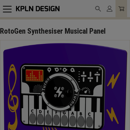
Meny
RotoGen Synthesiser Musical Panel