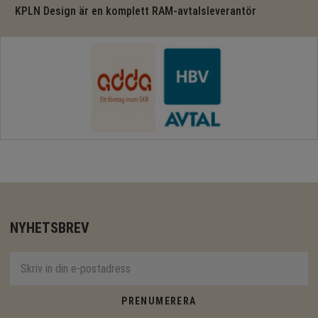
KPLN Design är en komplett RAM-avtalsleverantör
NYHETSBREV
PRENUMERERA