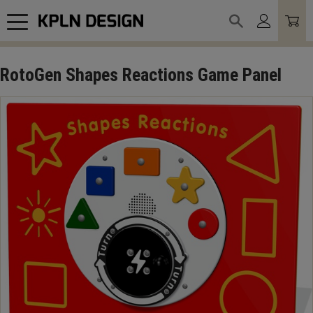
Meny
RotoGen Shapes Reactions Game Panel