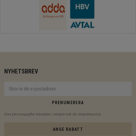
NYHETSBREV
PRENUMERERA
Dina personuppgifter behandlas i enlighet med vår
integritetspolicy
.
ANGE RABATT