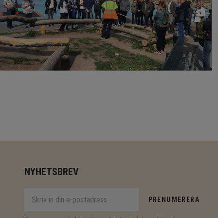
NYHETSBREV
PRENUMERERA