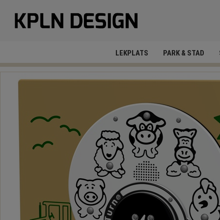
LEKPLATS
PARK & STAD