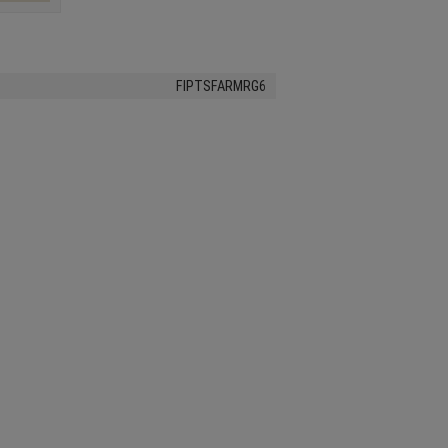
FIPTSFARMRG6