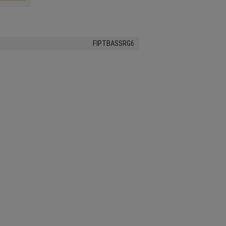
FIPTBASSRG6