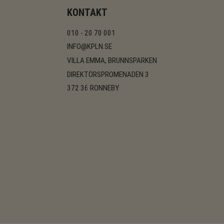
KONTAKT
010 - 20 70 001
INFO@KPLN.SE
VILLA EMMA, BRUNNSPARKEN
DIREKTÖRSPROMENADEN 3
372 36 RONNEBY