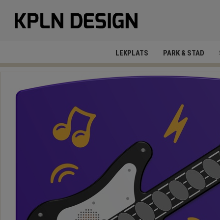
LEKPLATS
PARK & STAD