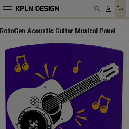
Meny
RotoGen Acoustic Guitar Musical Panel