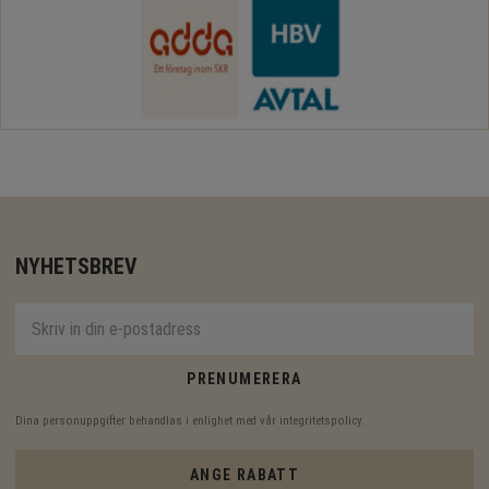
NYHETSBREV
PRENUMERERA
Dina personuppgifter behandlas i enlighet med vår
integritetspolicy
.
ANGE RABATT