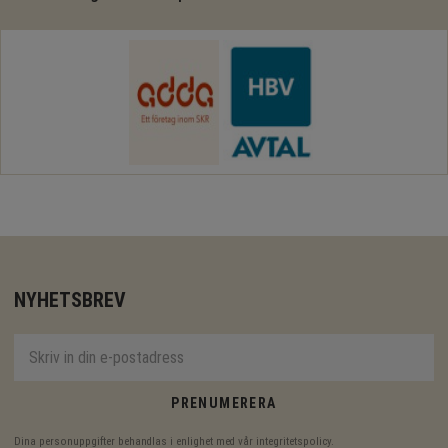
NYHETSBREV
PRENUMERERA
Dina personuppgifter behandlas i enlighet med vår
integritetspolicy
.