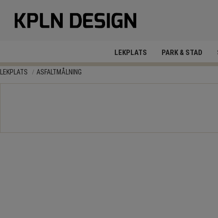
LEKPLATS
PARK & STAD
LEKPLATS
ASFALTMÅLNING