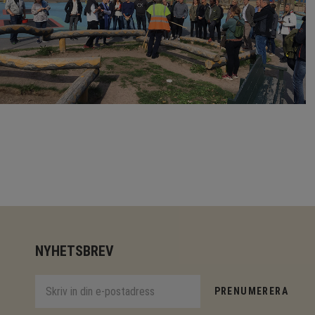
NYHETSBREV
PRENUMERERA