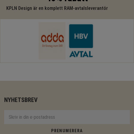
KPLN Design är en komplett RAM-avtalsleverantör
NYHETSBREV
PRENUMERERA