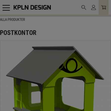
Meny
ALLA PRODUKTER
POSTKONTOR