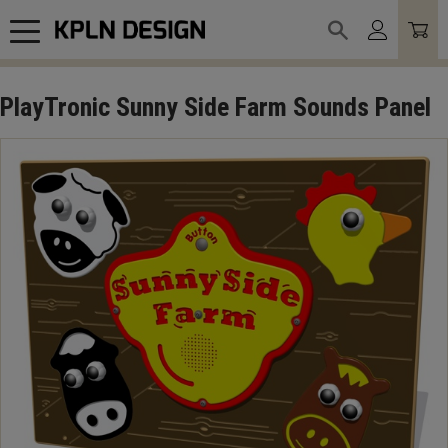
Meny
PlayTronic Sunny Side Farm Sounds Panel