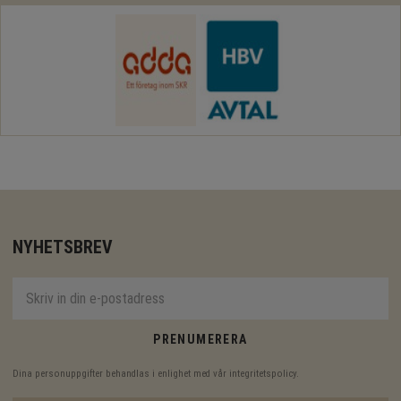
NYHETSBREV
PRENUMERERA
Dina personuppgifter behandlas i enlighet med vår
integritetspolicy
.