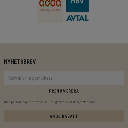
NYHETSBREV
PRENUMERERA
Dina personuppgifter behandlas i enlighet med vår
integritetspolicy
.
ANGE RABATT