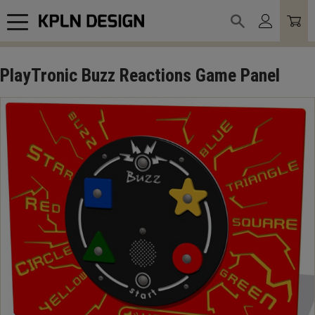
Meny
PlayTronic Buzz Reactions Game Panel