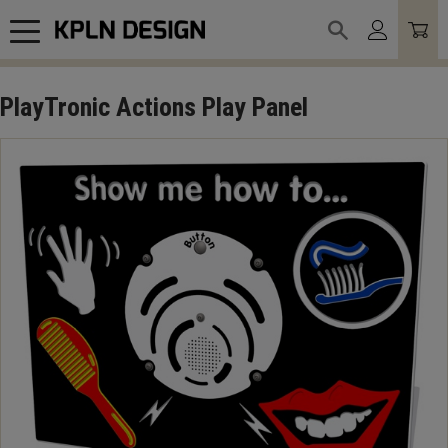
Meny
PlayTronic Actions Play Panel