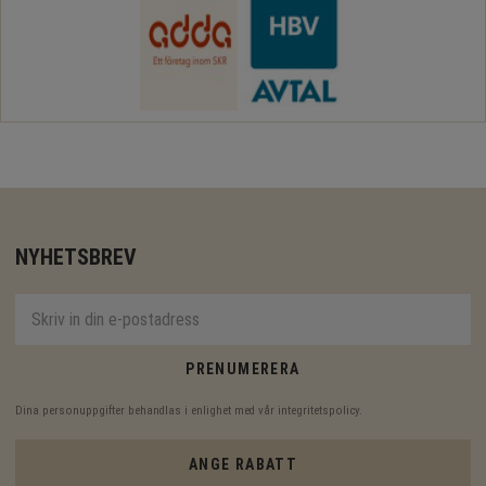
NYHETSBREV
PRENUMERERA
Dina personuppgifter behandlas i enlighet med vår
integritetspolicy
.
ANGE RABATT