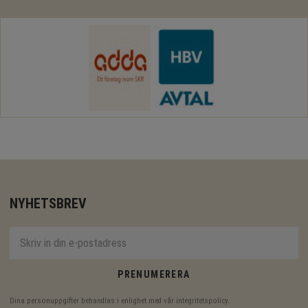
NYHETSBREV
PRENUMERERA
Dina personuppgifter behandlas i enlighet med vår
integritetspolicy
.