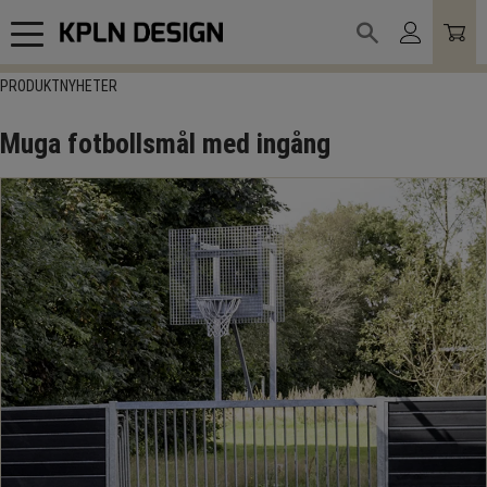
Meny
PRODUKTNYHETER
Muga fotbollsmål med ingång