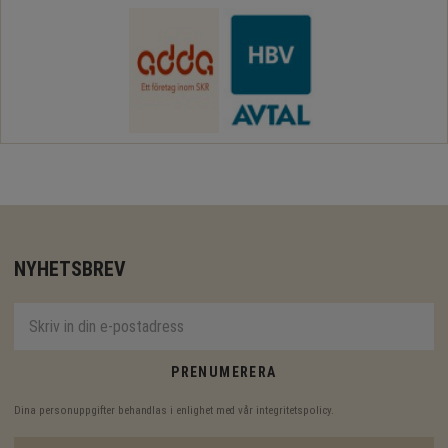
NYHETSBREV
PRENUMERERA
Dina personuppgifter behandlas i enlighet med vår
integritetspolicy
.