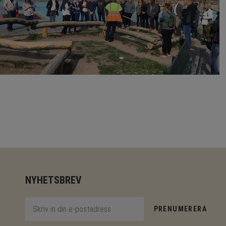
NYHETSBREV
PRENUMERERA