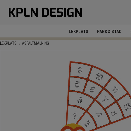
LEKPLATS
PARK & STAD
LEKPLATS
ASFALTMÅLNING