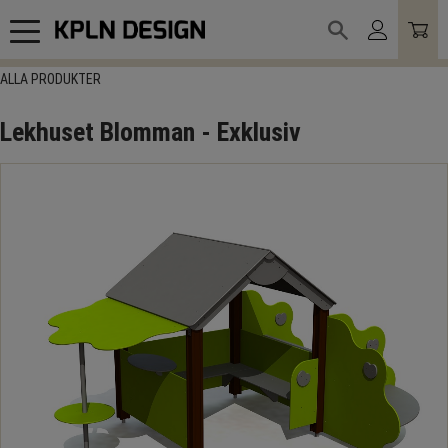
Meny
ALLA PRODUKTER
Lekhuset Blomman - Exklusiv