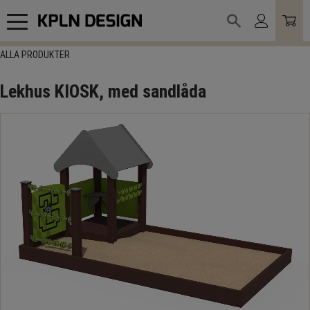
Meny
ALLA PRODUKTER
Lekhus KIOSK, med sandlåda