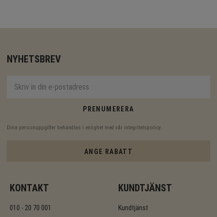
NYHETSBREV
PRENUMERERA
Dina personuppgifter behandlas i enlighet med vår
integritetspolicy
.
ANGE RABATT
KONTAKT
KUNDTJÄNST
010 - 20 70 001
Kundtjänst