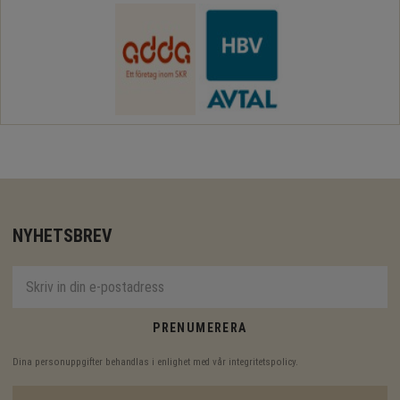
NYHETSBREV
PRENUMERERA
Dina personuppgifter behandlas i enlighet med vår
integritetspolicy
.