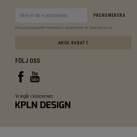
PRENUMERERA
Dina personuppgifter behandlas i enlighet med vår
integritetspolicy
.
ANGE RABATT
FÖLJ OSS
Vi ingår i koncernen: