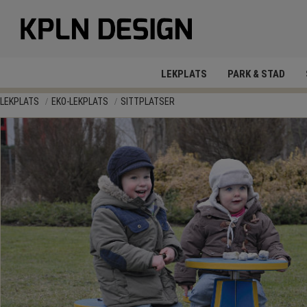
LEKPLATS
PARK & STAD
LEKPLATS
EKO-LEKPLATS
SITTPLATSER