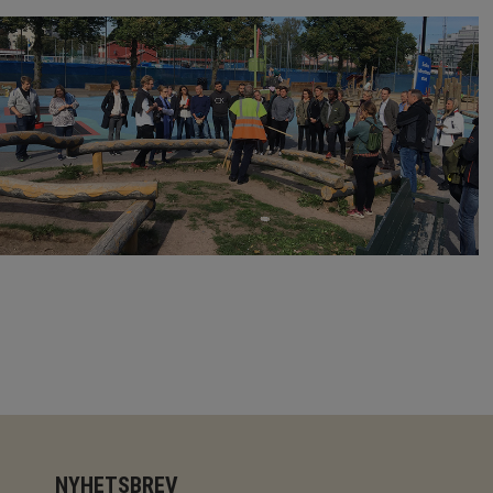
NYHETSBREV