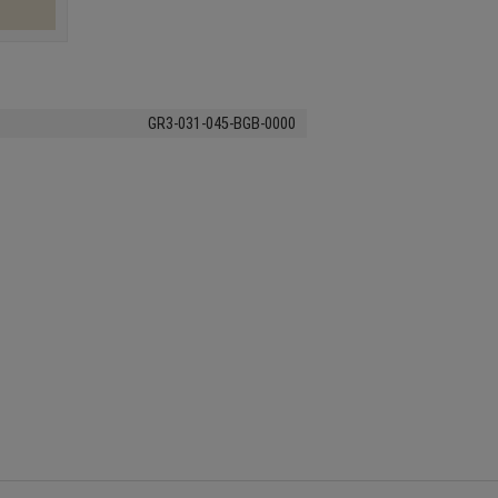
GR3-031-045-BGB-0000