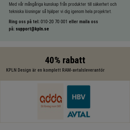
Med vår mångåriga kunskap från produkter till säkerhet och
tekniska lösningar så hjälper vi dig igenom hela projektet.
Ring oss på tel:
010-20 70 001
eller maila oss
på:
support@kpln.se
40% rabatt
KPLN Design är en komplett RAM-avtalsleverantör