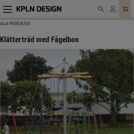
Meny
ALLA PRODUKTER
Klätterträd med Fågelbon