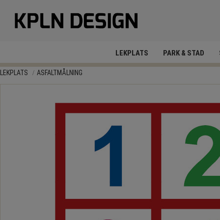
LEKPLATS
PARK & STAD
LEKPLATS
ASFALTMÅLNING