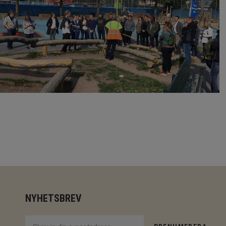
NYHETSBREV