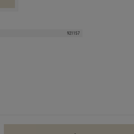
921157