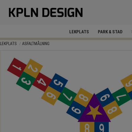
LEKPLATS
PARK & STAD
LEKPLATS
ASFALTMÅLNING