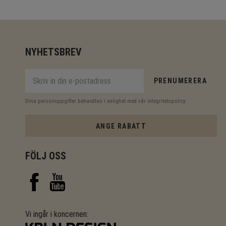
NYHETSBREV
PRENUMERERA
Dina personuppgifter behandlas i enlighet med vår
integritetspolicy
.
ANGE RABATT
FÖLJ OSS
Vi ingår i koncernen: