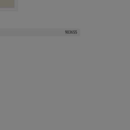
903655