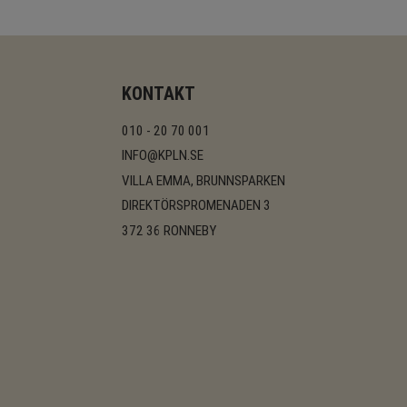
KONTAKT
010 - 20 70 001
INFO@KPLN.SE
VILLA EMMA, BRUNNSPARKEN
DIREKTÖRSPROMENADEN 3
372 36 RONNEBY