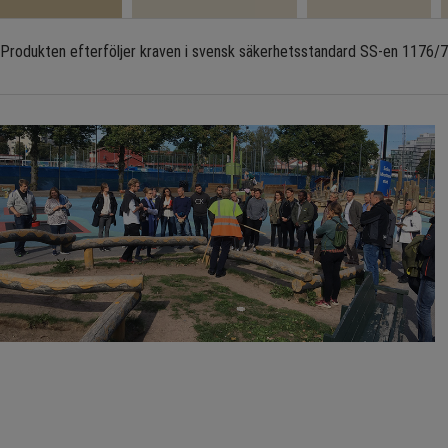
Produkten efterföljer kraven i svensk säkerhetsstandard SS-en 1176/77 