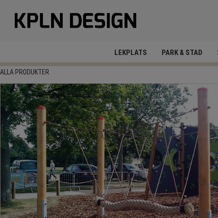
LEKPLATS
PARK & STAD
ALLA PRODUKTER