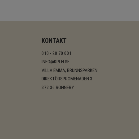
KONTAKT
010 - 20 70 001
INFO@KPLN.SE
VILLA EMMA, BRUNNSPARKEN
DIREKTÖRSPROMENADEN 3
372 36 RONNEBY