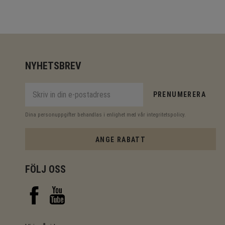
NYHETSBREV
PRENUMERERA
Dina personuppgifter behandlas i enlighet med vår
integritetspolicy
.
ANGE RABATT
FÖLJ OSS