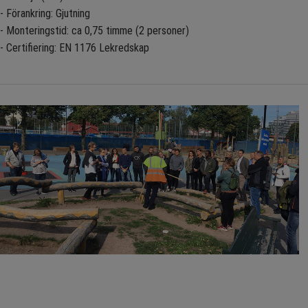
- Förankring: Gjutning
- Monteringstid: ca 0,75 timme (2 personer)
- Certifiering: EN 1176 Lekredskap