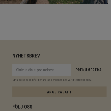
NYHETSBREV
PRENUMERERA
Dina personuppgifter behandlas i enlighet med vår
integritetspolicy
.
ANGE RABATT
FÖLJ OSS