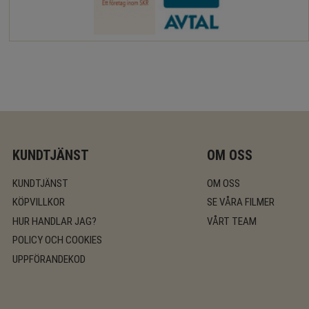
KUNDTJÄNST
OM OSS
KUNDTJÄNST
OM OSS
KÖPVILLKOR
SE VÅRA FILMER
HUR HANDLAR JAG?
VÅRT TEAM
POLICY OCH COOKIES
UPPFÖRANDEKOD