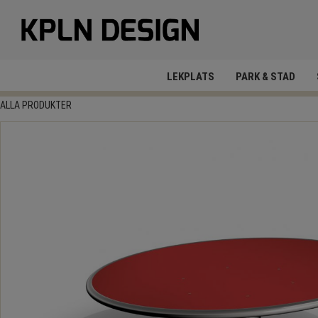
LEKPLATS
PARK & STAD
ALLA PRODUKTER