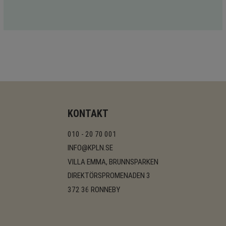
KONTAKT
010 - 20 70 001
INFO@KPLN.SE
VILLA EMMA, BRUNNSPARKEN
DIREKTÖRSPROMENADEN 3
372 36 RONNEBY