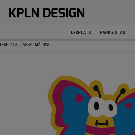
LEKPLATS
PARK & STAD
LEKPLATS
ASFALTMÅLNING