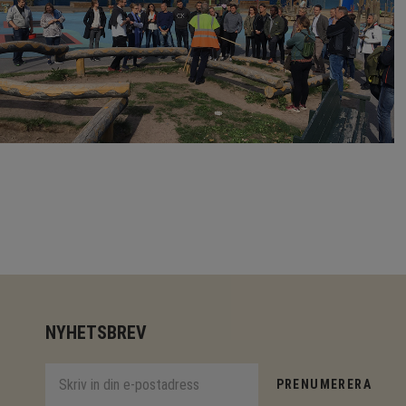
NYHETSBREV
PRENUMERERA