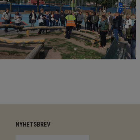
NYHETSBREV