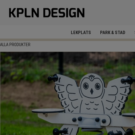
LEKPLATS
PARK & STAD
ALLA PRODUKTER