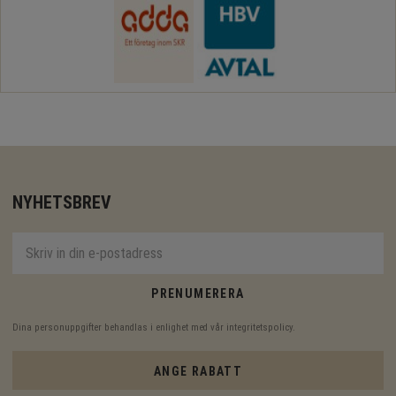
NYHETSBREV
PRENUMERERA
Dina personuppgifter behandlas i enlighet med vår
integritetspolicy
.
ANGE RABATT