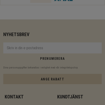
NYHETSBREV
PRENUMERERA
Dina personuppgifter behandlas i enlighet med vår
integritetspolicy
.
ANGE RABATT
KONTAKT
KUNDTJÄNST