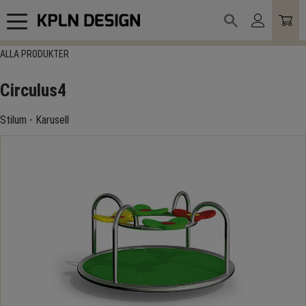
Meny
ALLA PRODUKTER
Circulus4
Stilum - Karusell