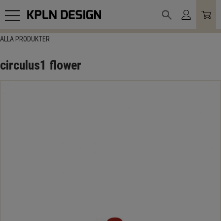
Meny
ALLA PRODUKTER
circulus1 flower