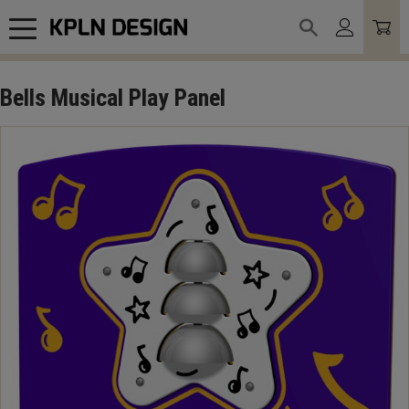
Meny
Bells Musical Play Panel