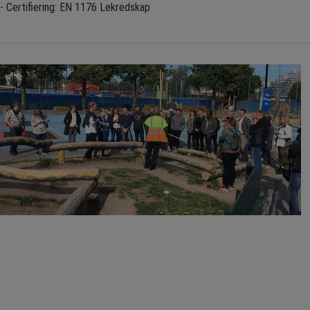
- Certifiering: EN 1176 Lekredskap