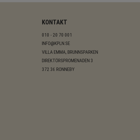
KONTAKT
010 - 20 70 001
INFO@KPLN.SE
VILLA EMMA, BRUNNSPARKEN
DIREKTÖRSPROMENADEN 3
372 36 RONNEBY