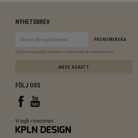
NYHETSBREV
PRENUMERERA
Dina personuppgifter behandlas i enlighet med vår
integritetspolicy
.
ANGE RABATT
FÖLJ OSS
Vi ingår i koncernen: