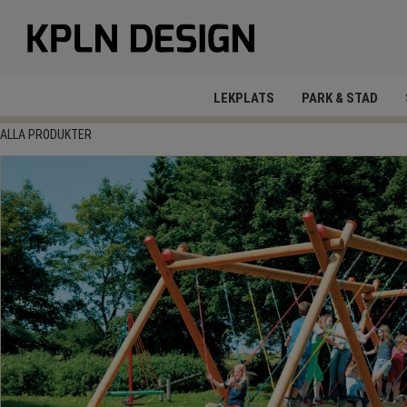
LEKPLATS
PARK & STAD
ALLA PRODUKTER