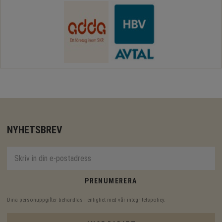
NYHETSBREV
PRENUMERERA
Dina personuppgifter behandlas i enlighet med vår
integritetspolicy
.